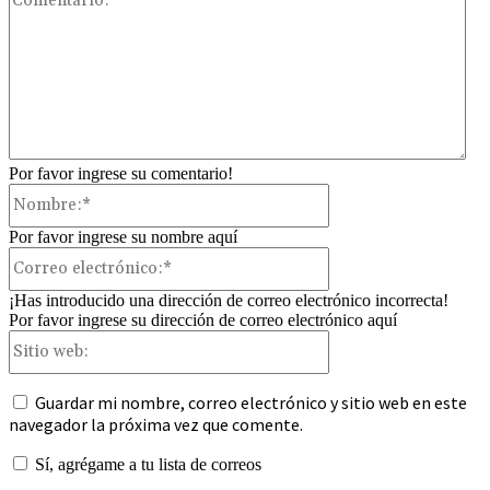
Por favor ingrese su comentario!
Nombre:*
Por favor ingrese su nombre aquí
Correo
electrónico:*
¡Has introducido una dirección de correo electrónico incorrecta!
Por favor ingrese su dirección de correo electrónico aquí
Sitio
web:
Guardar mi nombre, correo electrónico y sitio web en este
navegador la próxima vez que comente.
Sí, agrégame a tu lista de correos