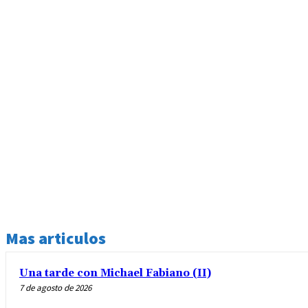
Mas articulos
Una tarde con Michael Fabiano (II)
7 de agosto de 2026