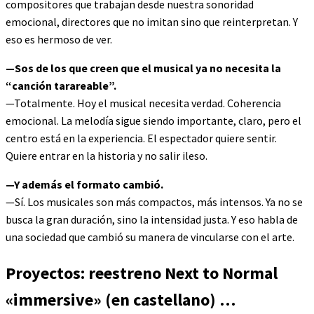
compositores que trabajan desde nuestra sonoridad
emocional, directores que no imitan sino que reinterpretan. Y
eso es hermoso de ver.
—Sos de los que creen que el musical ya no necesita la
“canción tarareable”.
—Totalmente. Hoy el musical necesita verdad. Coherencia
emocional. La melodía sigue siendo importante, claro, pero el
centro está en la experiencia. El espectador quiere sentir.
Quiere entrar en la historia y no salir ileso.
—Y además el formato cambió.
—Sí. Los musicales son más compactos, más intensos. Ya no se
busca la gran duración, sino la intensidad justa. Y eso habla de
una sociedad que cambió su manera de vincularse con el arte.
Proyectos: reestreno Next to Normal
«immersive» (en castellano) …