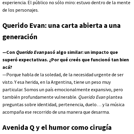
experiencia. El público no sólo miro: estuvo dentro de la mente
de los personajes.
Querido Evan: una carta abierta a una
generación
—Con
Querido Evan
pasó algo similar: un impacto que
superó expectativas. ¿Por qué creés que funcionó tan bien
acá?
—Porque habla de la soledad, de la necesidad urgente de ser
visto. Y esa herida, en la Argentina, tiene un peso muy
particular. Somos un país emocionalmente expansivo, pero
también profundamente vulnerable.
Querido Evan
plantea
preguntas sobre identidad, pertenencia, duelo… y la música
acompaña ese recorrido de una manera que desarma.
Avenida Q y el humor como cirugía