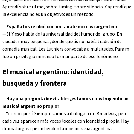
Aprendí sobre ritmo, sobre timing, sobre silencio. Y aprendí que
la excelencia no es un objetivo: es un método.
—España los recibió con un fanatismo casi argentino.
—Sí. Y eso habla de la universalidad del humor del grupo. En
ciudades muy pequeñas, donde quizás no había tradición de
comedia musical, Les Luthiers convocaba a multitudes. Para mí
fue un privilegio inmenso formar parte de ese fenómeno.
El musical argentino: identidad,
busqueda y frontera
—Hay una pregunta inevitable: ¿estamos construyendo un
musical argentino propio?
—Yo creo que sí. Siempre vamos a dialogar con Broadway, pero
cada vez aparecen más voces locales con identidad propia. Hay
dramaturgos que entienden la idiosincrasia argentina,