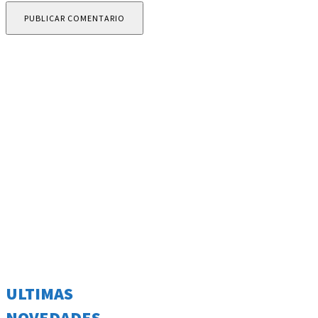
ULTIMAS
NOVEDADES