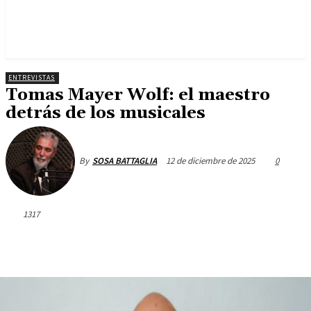
ENTREVISTAS
Tomas Mayer Wolf: el maestro
detrás de los musicales
12 de diciembre de 2025
0
By
SOSA BATTAGLIA
1317