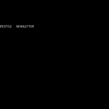
LIFESTYLE
NEWSLETTER