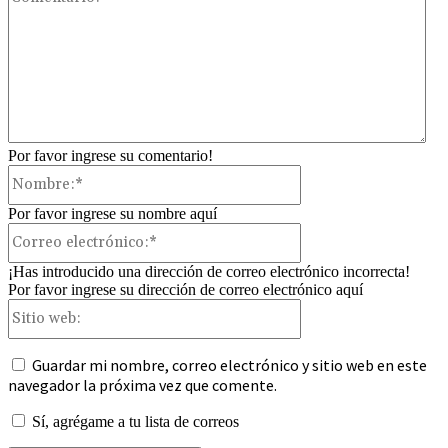
Por favor ingrese su comentario!
Nombre:*
Por favor ingrese su nombre aquí
Correo
electrónico:*
¡Has introducido una dirección de correo electrónico incorrecta!
Por favor ingrese su dirección de correo electrónico aquí
Sitio
web:
Guardar mi nombre, correo electrónico y sitio web en este
navegador la próxima vez que comente.
Sí, agrégame a tu lista de correos