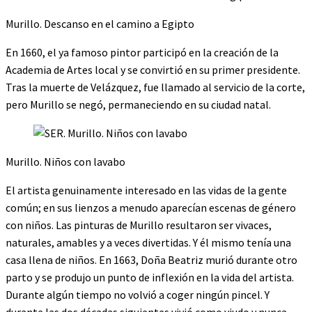
Murillo. Descanso en el camino a Egipto
En 1660, el ya famoso pintor participó en la creación de la
Academia de Artes local y se convirtió en su primer presidente.
Tras la muerte de Velázquez, fue llamado al servicio de la corte,
pero Murillo se negó, permaneciendo en su ciudad natal.
Murillo. Niños con lavabo
El artista genuinamente interesado en las vidas de la gente
común; en sus lienzos a menudo aparecían escenas de género
con niños. Las pinturas de Murillo resultaron ser vivaces,
naturales, amables y a veces divertidas. Y él mismo tenía una
casa llena de niños. En 1663, Doña Beatriz murió durante otro
parto y se produjo un punto de inflexión en la vida del artista.
Durante algún tiempo no volvió a coger ningún pincel. Y
durante las dos décadas siguientes vivió como viudo y nunca