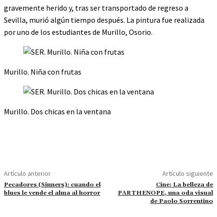
gravemente herido y, tras ser transportado de regreso a
Sevilla, murió algún tiempo después. La pintura fue realizada
por uno de los estudiantes de Murillo, Osorio.
Murillo. Niña con frutas
Murillo. Dos chicas en la ventana
Artículo anterior
Artículo siguiente
Pecadores (Sinners): cuando el
Cine: La belleza de
blues le vende el alma al horror
PARTHENOPE, una oda visual
de Paolo Sorrentino