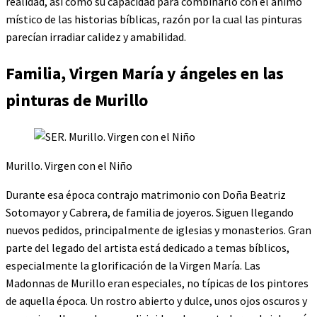
realidad, así como su capacidad para combinarlo con el ánimo
místico de las historias bíblicas, razón por la cual las pinturas
parecían irradiar calidez y amabilidad.
Familia, Virgen María y ángeles en las
pinturas de Murillo
Murillo. Virgen con el Niño
Durante esa época contrajo matrimonio con Doña Beatriz
Sotomayor y Cabrera, de familia de joyeros. Siguen llegando
nuevos pedidos, principalmente de iglesias y monasterios. Gran
parte del legado del artista está dedicado a temas bíblicos,
especialmente la glorificación de la Virgen María. Las
Madonnas de Murillo eran especiales, no típicas de los pintores
de aquella época. Un rostro abierto y dulce, unos ojos oscuros y