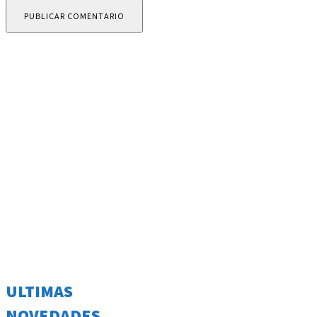
ULTIMAS
NOVEDADES