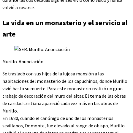
volvió a casarse.
La vida en un monasterio y el servicio al
arte
Murillo. Anunciación
Se trasladó con sus hijos de la lujosa mansión a las
habitaciones del monasterio de los capuchinos, donde Murillo
vivió hasta su muerte. Para este monasterio realizó un gran
trabajo de decoración del muro del altar. El tema de las obras
de caridad cristiana apareció cada vez más en las obras de
Murillo.
En 1680, cuando el canónigo de uno de los monasterios
sevillanos, Domonte, fue elevado al rango de obispo, Murillo
recibió el encargo de pintar un cuadro que representara al