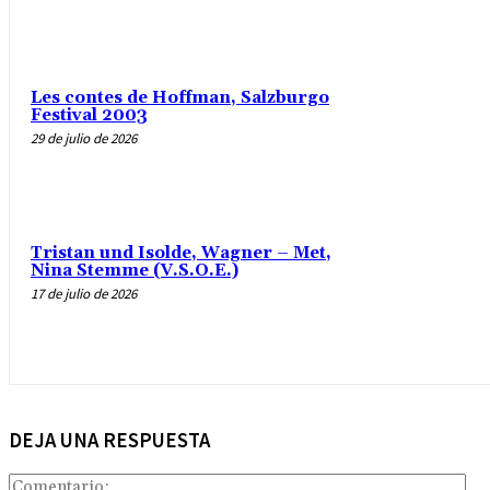
Les contes de Hoffman, Salzburgo
Festival 2003
29 de julio de 2026
Tristan und Isolde, Wagner – Met,
Nina Stemme (V.S.O.E.)
17 de julio de 2026
DEJA UNA RESPUESTA
Com