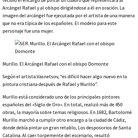
Arcángel Rafael y al obispo dirigiéndose a él en oración. La
imagen del arcángel fue ejecutada por el artista de una manera
que no era típica de los españoles. El modelo para este
personaje fue una mujer.
Murillo. El Arcángel Rafael con el obispo Domonte
Según el artista Vasnetsov, “es difícil hacer algo nuevo en la
pintura cristiana después de Rafael y Murillo”.
Murillo está considerado uno de los principales pintores
españoles del «Siglo de Oro». En total, realizó más de 450
obras, la mayoría sobre temas religiosos. En 1682, Bartolomé
Murillo marchó a cumplir otro encargo a la ciudad de Cádiz,
donde debía pintar un gran retablo, Los desposorios de Santa
Catalina. Al caer torpemente del escenario, resultó