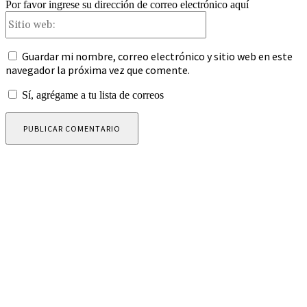
Por favor ingrese su dirección de correo electrónico aquí
Sitio
web:
Guardar mi nombre, correo electrónico y sitio web en este
navegador la próxima vez que comente.
Sí, agrégame a tu lista de correos