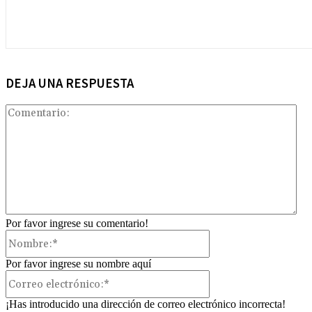
DEJA UNA RESPUESTA
Com
Por favor ingrese su comentario!
Nombre:*
Por favor ingrese su nombre aquí
Correo
electrónico:*
¡Has introducido una dirección de correo electrónico incorrecta!