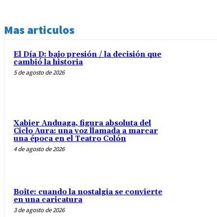
Mas articulos
El Día D: bajo presión / la decisión que
cambió la historia
5 de agosto de 2026
Xabier Anduaga, figura absoluta del
Ciclo Aura: una voz llamada a marcar
una época en el Teatro Colón
4 de agosto de 2026
Boîte: cuando la nostalgia se convierte
en una caricatura
3 de agosto de 2026