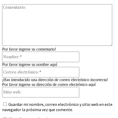
Com
Por favor ingrese su comentario!
Nombre:*
Por favor ingrese su nombre aquí
Correo
electrónico:*
¡Has introducido una dirección de correo electrónico incorrecta!
Por favor ingrese su dirección de correo electrónico aquí
Sitio
web:
Guardar mi nombre, correo electrónico y sitio web en este
navegador la próxima vez que comente.