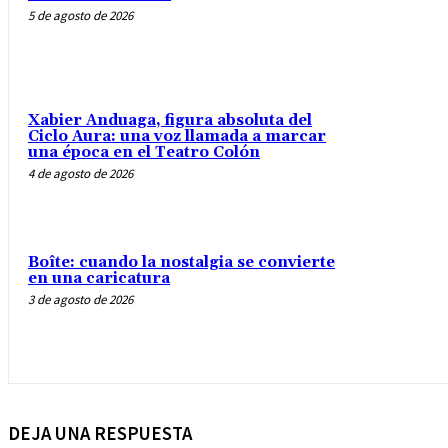
5 de agosto de 2026
Xabier Anduaga, figura absoluta del
Ciclo Aura: una voz llamada a marcar
una época en el Teatro Colón
4 de agosto de 2026
Boîte: cuando la nostalgia se convierte
en una caricatura
3 de agosto de 2026
DEJA UNA RESPUESTA