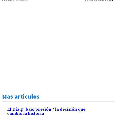
Mas articulos
El Día D: bajo presión / la decisión que
cambió la historia