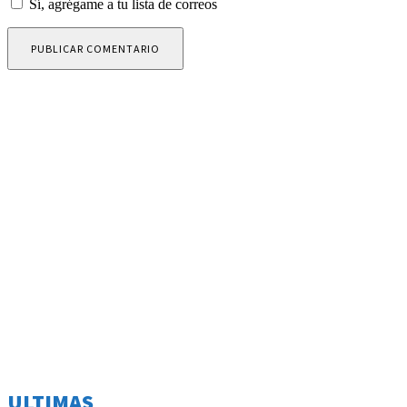
Sí, agrégame a tu lista de correos
ULTIMAS