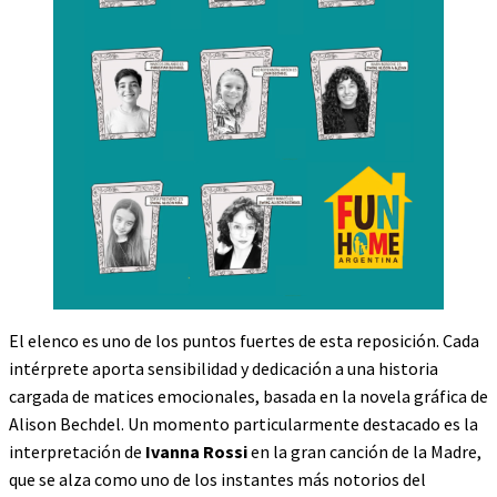
El elenco es uno de los puntos fuertes de esta reposición. Cada
intérprete aporta sensibilidad y dedicación a una historia
cargada de matices emocionales, basada en la novela gráfica de
Alison Bechdel. Un momento particularmente destacado es la
interpretación de
Ivanna Rossi
en la gran canción de la Madre,
que se alza como uno de los instantes más notorios del