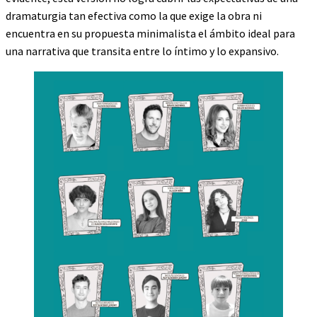
dramaturgia tan efectiva como la que exige la obra ni
encuentra en su propuesta minimalista el ámbito ideal para
una narrativa que transita entre lo íntimo y lo expansivo.