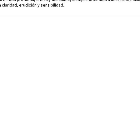
 claridad, erudición y sensibilidad.