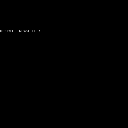
LIFESTYLE
NEWSLETTER