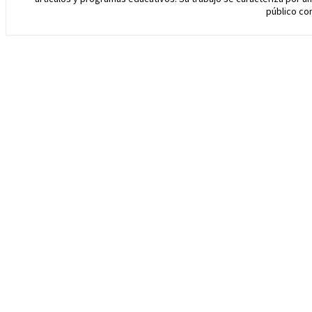
público con