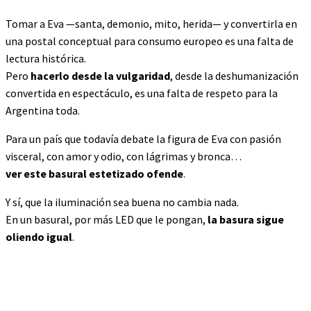
Tomar a Eva —santa, demonio, mito, herida— y convertirla en
una postal conceptual para consumo europeo es una falta de
lectura histórica.
Pero
hacerlo desde la vulgaridad
, desde la deshumanización
convertida en espectáculo, es una falta de respeto para la
Argentina toda.
Para un país que todavía debate la figura de Eva con pasión
visceral, con amor y odio, con lágrimas y bronca…
ver este basural estetizado ofende
.
Y sí, que la iluminación sea buena no cambia nada.
En un basural, por más LED que le pongan,
la basura sigue
oliendo igual
.