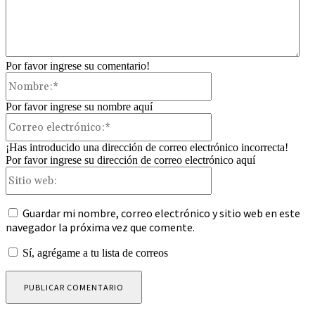
Por favor ingrese su comentario!
Nombre:*
Por favor ingrese su nombre aquí
Correo
electrónico:*
¡Has introducido una dirección de correo electrónico incorrecta!
Por favor ingrese su dirección de correo electrónico aquí
Sitio
web:
Guardar mi nombre, correo electrónico y sitio web en este
navegador la próxima vez que comente.
Sí, agrégame a tu lista de correos