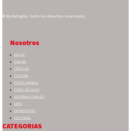
© By Battaglia. Todos los derechos reservados.
Nosotros
INICIO
ONLINE
CRÍTICAS
CULTURA
POR EL MUNDO
ESPECTÁCULOS
INTERNACIONALES
ARTE
ENTREVISTAS
EDITORIAL
CATEGORIAS