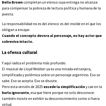
Bella Brown
completan un elenco cuya entrega no alcanza
para compensar la pobreza de lectura política y humana de la
puesta.
La responsabilidad no es del elenco: es del molde en el que los
obligan a encajar.
Cuando el concepto devora al personaje, no hay actor que
sobreviva intacto.
La ofensa cultural
Y aquí radica el problema más profundo:
El musical de Lloyd Webber ya es una mirada extranjera,
simplificada y polémica sobre un personaje argentino. Eso se
sabe. Eso se acepta. Eso se discute.
Pero esta versión de 2025
excede la simplificación
y cae en la
burla ignorante
, esa que hiere porque no solo desconoce:
también insiste en exhibir su desconocimiento como si fuera
virtud.