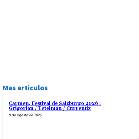
Mas articulos
Carmen, Festival de Salzburgo 2026 :
Grigorian / Tetelman / Currentiz
9 de agosto de 2026