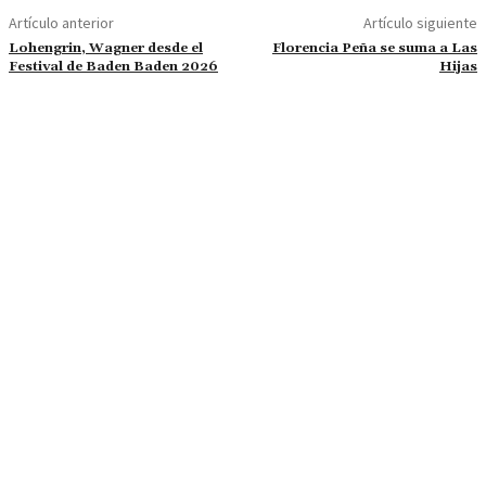
Artículo anterior
Artículo siguiente
Lohengrin, Wagner desde el
Florencia Peña se suma a Las
Festival de Baden Baden 2026
Hijas