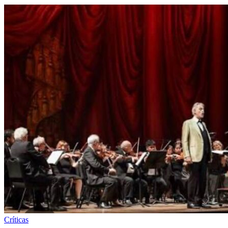
Críticas