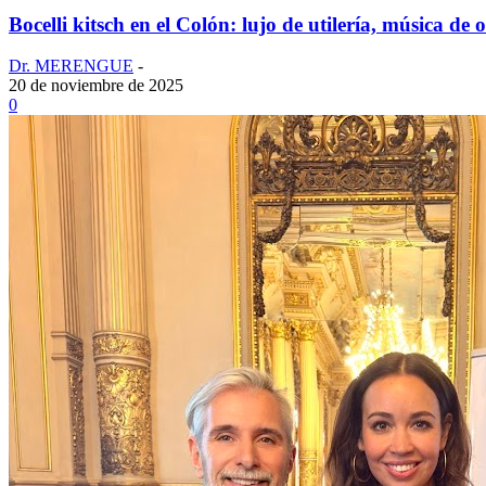
Bocelli kitsch en el Colón: lujo de utilería, música de 
Dr. MERENGUE
-
20 de noviembre de 2025
0