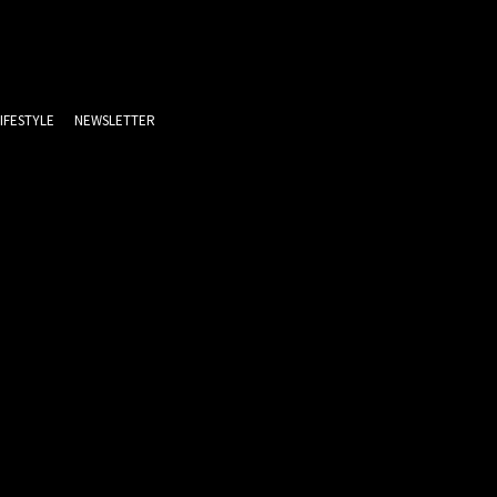
LIFESTYLE
NEWSLETTER